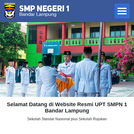
Selamat Datang di Website Resmi UPT SMPN 1
Bandar Lampung
Sekolah Standar Nasional plus Sekolah Rujukan