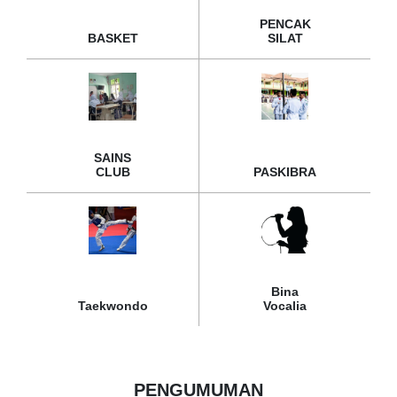
PENCAK
BASKET
SILAT
SAINS
CLUB
PASKIBRA
Bina
Taekwondo
Vocalia
PENGUMUMAN