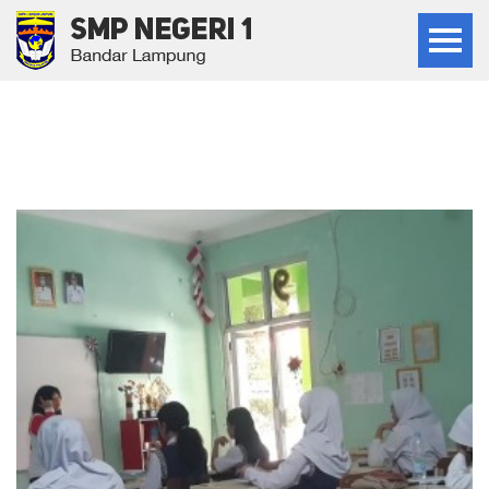
SAINS CLUB