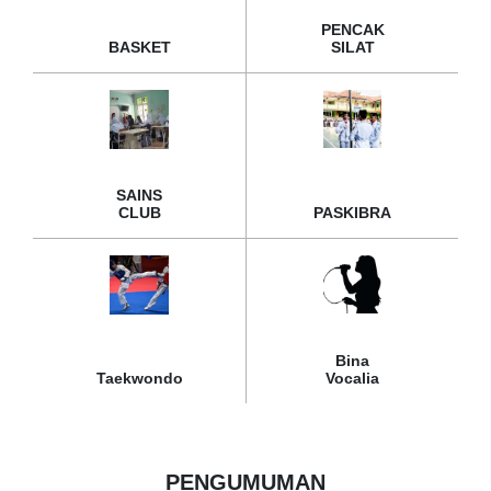
PENCAK
BASKET
SILAT
SAINS
CLUB
PASKIBRA
Bina
Taekwondo
Vocalia
PENGUMUMAN