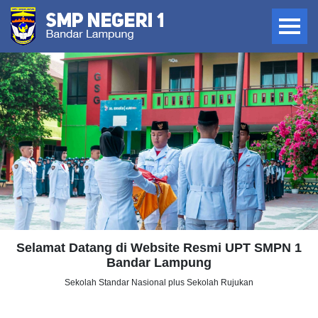
Selamat Datang di Website Resmi UPT SMPN 1
Bandar Lampung
Sekolah Standar Nasional plus Sekolah Rujukan