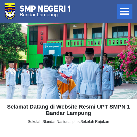
Selamat Datang di Website Resmi UPT SMPN 1
Bandar Lampung
Sekolah Standar Nasional plus Sekolah Rujukan