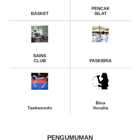
PENCAK
BASKET
SILAT
SAINS
CLUB
PASKIBRA
Bina
Taekwondo
Vocalia
PENGUMUMAN